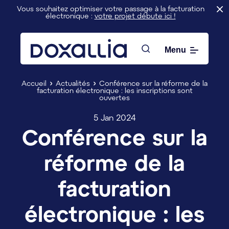
Vous souhaitez optimiser votre passage à la facturation
électronique :
votre projet débute ici !
Menu
Rechercher
Accueil
Actualités
Conférence sur la réforme de la
facturation électronique : les inscriptions sont
ouvertes
5 Jan 2024
Conférence sur la
réforme de la
facturation
électronique : les