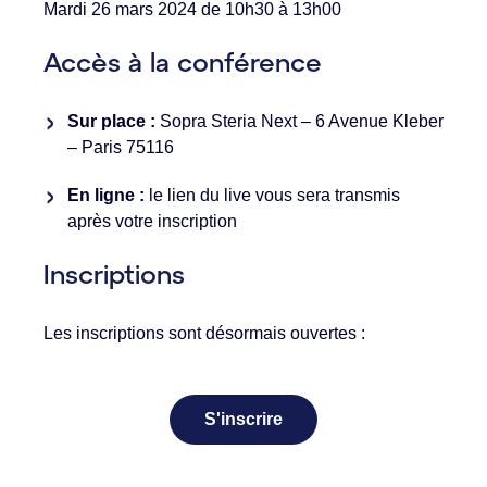
Mardi 26 mars 2024 de 10h30 à 13h00
Accès à la conférence
Sur place :
Sopra Steria Next – 6 Avenue Kleber
– Paris 75116
En ligne :
le lien du live vous sera transmis
après votre inscription
Inscriptions
Les inscriptions sont désormais ouvertes :
S'inscrire