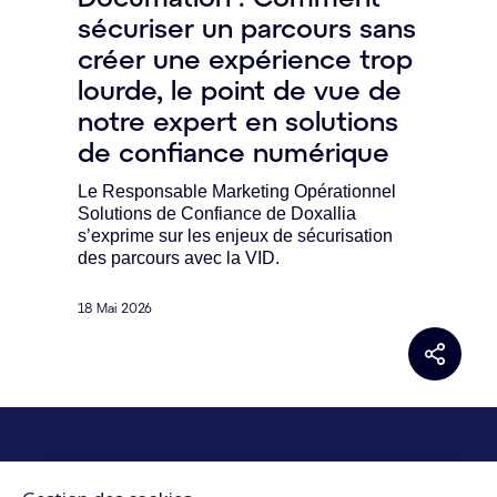
sécuriser un parcours sans
créer une expérience trop
lourde, le point de vue de
notre expert en solutions
de confiance numérique
Le Responsable Marketing Opérationnel
Solutions de Confiance de Doxallia
s’exprime sur les enjeux de sécurisation
des parcours avec la VID.
18 Mai 2026