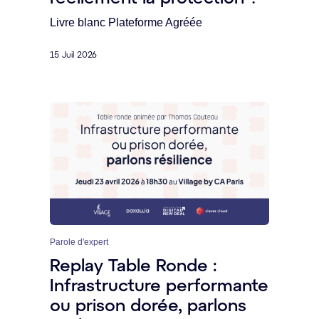
Livre blanc Plateforme Agréée
15 Juil 2026
Parole d'expert
Replay Table Ronde :
Infrastructure performante
ou prison dorée, parlons