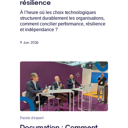
résilience
À l’heure où les choix technologiques
structurent durablement les organisations,
comment concilier performance, résilience
et indépendance ?
9 Juin 2026
Parole d'expert
Documation : Comment