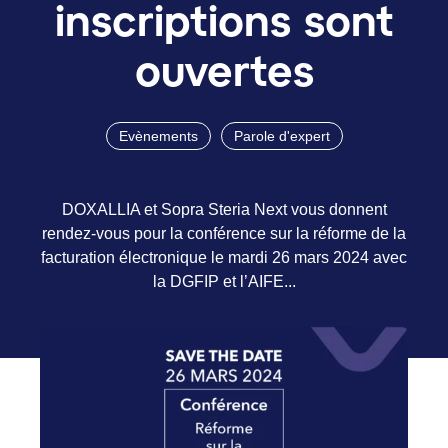
inscriptions sont
ouvertes
Evènements
Parole d'expert
DOXALLIA et Sopra Steria Next vous donnent
rendez-vous pour la conférence sur la réforme de la
facturation électronique le mardi 26 mars 2024 avec
la DGFIP et l’AIFE...