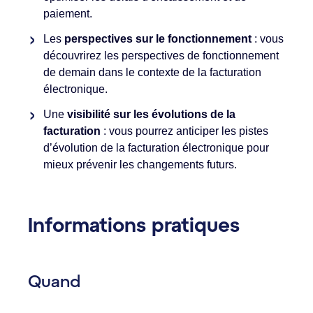
paiement.
Les
perspectives sur le fonctionnement
: vous
découvrirez les perspectives de fonctionnement
de demain dans le contexte de la facturation
électronique.
Une
visibilité sur les évolutions de la
facturation
: vous pourrez anticiper les pistes
d’évolution de la facturation électronique pour
mieux prévenir les changements futurs.
Informations pratiques
Quand