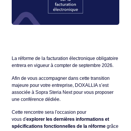
La réforme de la facturation électronique obligatoire
entrera en vigueur à compter de septembre 2026.
Afin de vous accompagner dans cette transition
majeure pour votre entreprise, DOXALLIA s’est
associée à Sopra Steria Next pour vous proposer
une conférence dédiée.
Cette rencontre sera l'occasion pour
vous d'
explorer les dernières informations et
spécifications fonctionnelles de la réforme
grâce