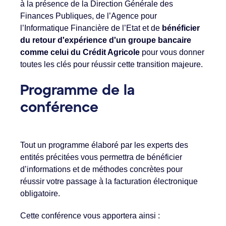
à la présence de la Direction Générale des
Finances Publiques, de l’Agence pour
l’Informatique Financière de l’Etat et de
bénéficier
du retour d'expérience d'un groupe bancaire
comme celui du Crédit Agricole
pour vous donner
toutes les clés pour réussir cette transition majeure.
Programme de la
conférence
Tout un programme élaboré par les experts des
entités précitées vous permettra de bénéficier
d’informations et de méthodes concrètes pour
réussir votre passage à la facturation électronique
obligatoire.
Cette conférence vous apportera ainsi :