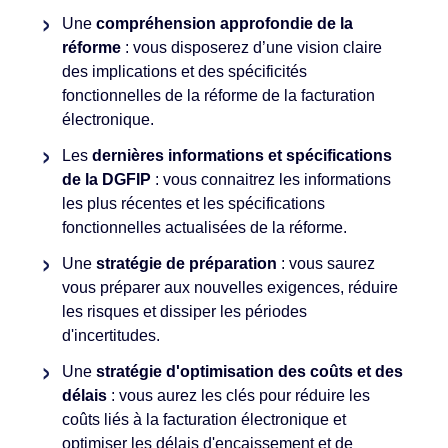
Une
compréhension approfondie de la
réforme
: vous disposerez d’une vision claire
des implications et des spécificités
fonctionnelles de la réforme de la facturation
électronique.
Les
dernières informations et spécifications
de la DGFIP
: vous connaitrez les informations
les plus récentes et les spécifications
fonctionnelles actualisées de la réforme.
Une
stratégie de préparation
: vous saurez
vous préparer aux nouvelles exigences, réduire
les risques et dissiper les périodes
d'incertitudes.
Une
stratégie d'optimisation des coûts et des
délais
: vous aurez les clés pour réduire les
coûts liés à la facturation électronique et
optimiser les délais d'encaissement et de