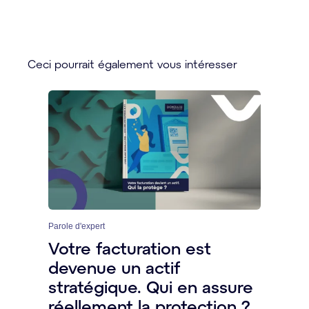
Ceci pourrait également vous intéresser
Parole d'expert
Votre facturation est
devenue un actif
stratégique. Qui en assure
réellement la protection ?