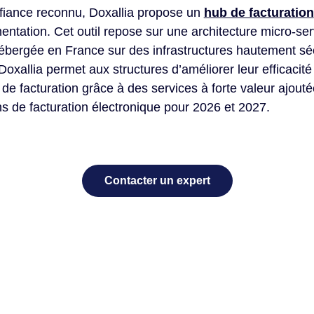
nfiance reconnu, Doxallia propose un
hub de facturation
entation. Cet outil repose sur une architecture micro-se
, hébergée en France sur des infrastructures hautement s
Doxallia permet aux structures d’améliorer leur efficacité
de facturation grâce à des services à forte valeur ajouté
ns de facturation électronique pour 2026 et 2027.
Contacter un expert