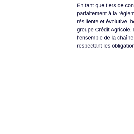
En tant que tiers de co
parfaitement à la règlem
résiliente et évolutive
groupe Crédit Agricole. 
l’ensemble de la chaîne 
respectant les obligatio