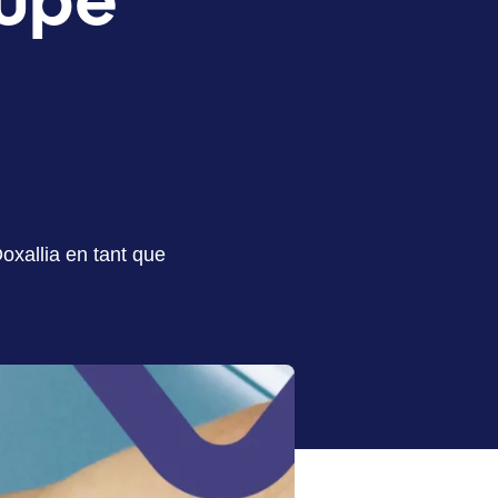
oxallia en tant que