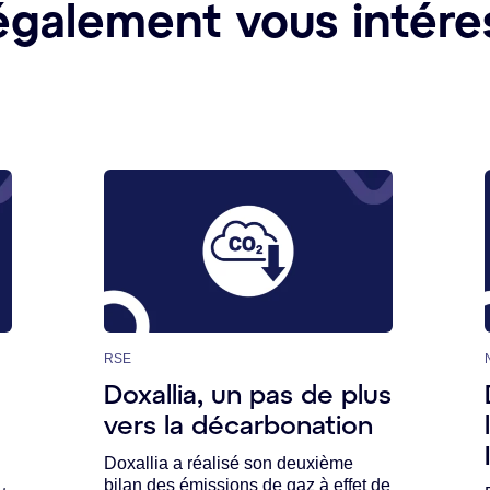
également vous intére
RSE
Doxallia, un pas de plus
vers la décarbonation
Doxallia a réalisé son deuxième
bilan des émissions de gaz à effet de