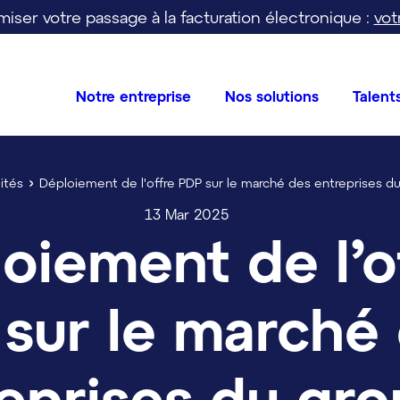
iser votre passage à la facturation électronique :
vot
Notre entreprise
Nos solutions
Talent
ités
Déploiement de l'offre PDP sur le marché des entreprises 
13 Mar 2025
oiement de l’o
sur le marché
eprises du gr