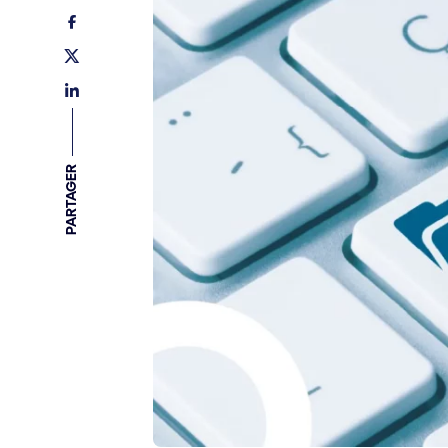
PARTAGER