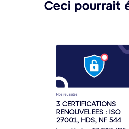
Ceci pourrait 
Nos réussites
3 CERTIFICATIONS
RENOUVELEES : ISO
27001, HDS, NF 544