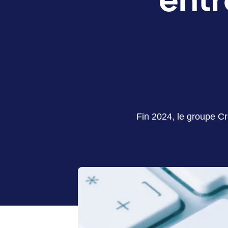
Fin 2024, le groupe Cr