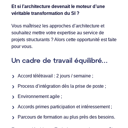
Et si l’architecture devenait le moteur d’une
véritable transformation du SI ?
Vous maîtrisez les approches d’architecture et
souhaitez mettre votre expertise au service de
projets structurants ? Alors cette opportunité est faite
pour vous.
Un cadre de travail équilibré…
Accord télétravail : 2 jours / semaine ;
Process d’intégration dès la prise de poste ;
Environnement agile ;
Accords primes participation et intéressement ;
Parcours de formation au plus près des besoins.