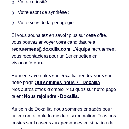
Votre curiosité ;
Votre esprit de synthèse ;
Votre sens de la pédagogie
Si vous souhaitez en savoir plus sur cette offre,
vous pouvez envoyer votre candidature à
recrutement@doxallia.com
. L'équipe recrutement
vous recontactera pour un 1er entretien en
visioconférence.
Pour en savoir plus sur Doxallia, rendez vous sur
notre page
Qui sommes-nous ? - Doxallia
.
Nos autres offres d’emploi ? Cliquez sur notre page
talent
Nous rejoindre - Doxallia
.
Au sein de Doxallia, nous sommes engagés pour
lutter contre toute forme de discrimination. Tous nos
postes sont ouverts aux personnes en situation de