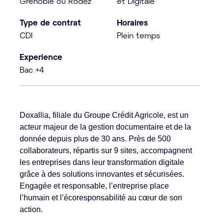
Grenoble ou Rodez
et Digitale
Type de contrat
Horaires
CDI
Plein temps
Experience
Bac +4
Doxallia, filiale du Groupe Crédit Agricole, est un
acteur majeur de la gestion documentaire et de la
donnée depuis plus de 30 ans. Près de 500
collaborateurs, répartis sur 9 sites, accompagnent
les entreprises dans leur transformation digitale
grâce à des solutions innovantes et sécurisées.
Engagée et responsable, l’entreprise place
l’humain et l’écoresponsabilité au cœur de son
action.