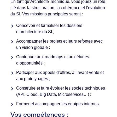
En tant qu’Architecte Technique, vous jouez un rôle
clé dans la structuration, la cohérence et l’évolution
du SI. Vos missions principales seront :
Concevoir et formaliser les dossiers
d’architecture du SI ;
Accompagner les projets et leurs refontes avec
un vision globale ;
Contribuer aux roadmaps et aux études
d’opportunités ;
Participer aux appels d’offres, à l’avant-vente et
aux prototypages ;
Construire et faire évoluer les socles techniques
(API, Cloud, Big Data, Microservices…) ;
Former et accompagner les équipes internes.
Vos compétences :