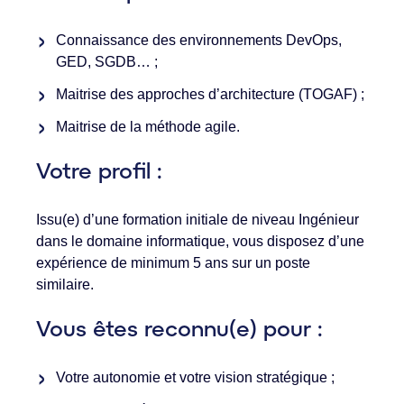
Connaissance des environnements DevOps,
GED, SGDB… ;
Maitrise des approches d’architecture (TOGAF) ;
Maitrise de la méthode agile.
Votre profil :
Issu(e) d’une formation initiale de niveau Ingénieur
dans le domaine informatique, vous disposez d’une
expérience de minimum 5 ans sur un poste
similaire.
Vous êtes reconnu(e) pour :
Votre autonomie et votre vision stratégique ;