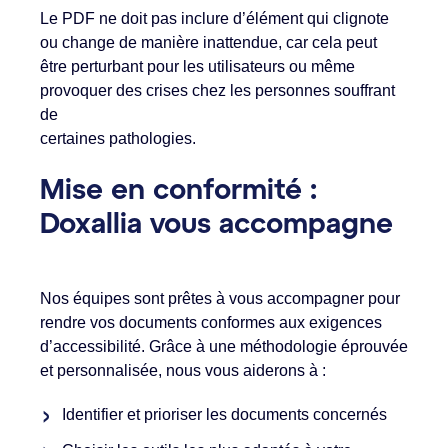
Le PDF ne doit pas inclure d’élément qui clignote
ou change de manière inattendue, car cela peut
être perturbant pour les utilisateurs ou même
provoquer des crises chez les personnes souffrant
de
certaines pathologies.
Mise en conformité :
Doxallia vous accompagne
Nos équipes sont prêtes à vous accompagner pour
rendre vos documents conformes aux exigences
d’accessibilité. Grâce à une méthodologie éprouvée
et personnalisée, nous vous aiderons à :
Identifier et prioriser les documents concernés