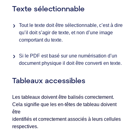
Texte sélectionnable
Tout le texte doit être sélectionnable, c’est à dire
qu’il doit s’agir de texte, et non d’une image
comportant du texte.
Si le PDF est basé sur une numérisation d’un
document physique il doit être converti en texte.
Tableaux accessibles
Les tableaux doivent être balisés correctement.
Cela signifie que les en-têtes de tableau doivent
être
identifiés et correctement associés à leurs cellules
respectives.