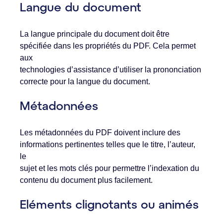
Langue du document
La langue principale du document doit être
spécifiée dans les propriétés du PDF. Cela permet
aux
technologies d’assistance d’utiliser la prononciation
correcte pour la langue du document.
Métadonnées
Les métadonnées du PDF doivent inclure des
informations pertinentes telles que le titre, l’auteur,
le
sujet et les mots clés pour permettre l’indexation du
contenu du document plus facilement.
Eléments clignotants ou animés