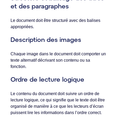
et des paragraphes
Le document doit être structuré avec des balises
appropriées.
Description des images
Chaque image dans le document doit comporter un
texte alternatif décrivant son contenu ou sa
fonction.
Ordre de lecture logique
Le contenu du document doit suivre un ordre de
lecture logique, ce qui signifie que le texte doit être
organisé de manière à ce que les lecteurs d’écran
puissent lire les informations dans l’ordre correct.