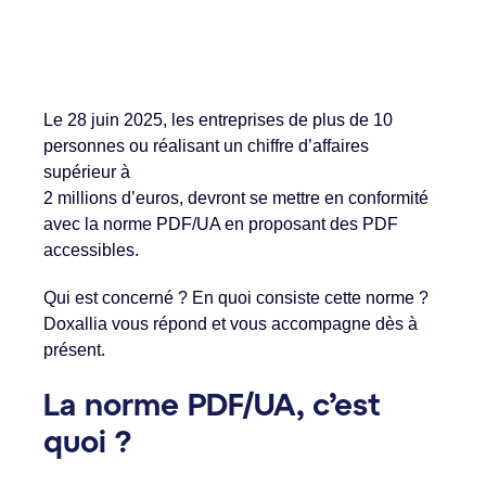
Le 28 juin 2025, les entreprises de plus de 10
personnes ou réalisant un chiffre d’affaires
supérieur à
2 millions d’euros, devront se mettre en conformité
avec la norme PDF/UA en proposant des PDF
accessibles.
Qui est concerné ? En quoi consiste cette norme ?
Doxallia vous répond et vous accompagne dès à
présent.
La norme PDF/UA, c’est
quoi ?