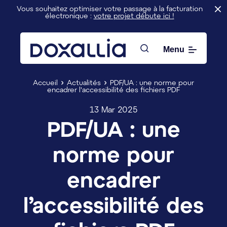
Vous souhaitez optimiser votre passage à la facturation
électronique :
votre projet débute ici !
Menu
Rechercher
Accueil
Actualités
PDF/UA : une norme pour
encadrer l'accessibilité des fichiers PDF
13 Mar 2025
PDF/UA : une
norme pour
encadrer
l’accessibilité des