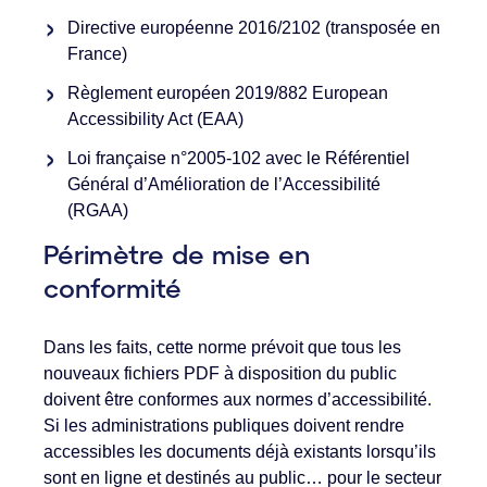
Directive européenne 2016/2102 (transposée en
France)
Règlement européen 2019/882 European
Accessibility Act (EAA)
Loi française n°2005-102 avec le Référentiel
Général d’Amélioration de l’Accessibilité
(RGAA)
Périmètre de mise en
conformité
Dans les faits, cette norme prévoit que tous les
nouveaux fichiers PDF à disposition du public
doivent être conformes aux normes d’accessibilité.
Si les administrations publiques doivent rendre
accessibles les documents déjà existants lorsqu’ils
sont en ligne et destinés au public… pour le secteur