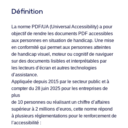
Définition
La norme PDF/UA (Universal Accessibility) a pour
objectif de rendre les documents PDF accessibles
aux personnes en situation de handicap. Une mise
en conformité qui permet aux personnes atteintes
de handicap visuel, moteur ou cognitif de naviguer
sur des documents lisibles et interprétables par
les lecteurs d’écran et autres technologies
d’assistance.
Appliquée depuis 2015 par le secteur public et à
compter du 28 juin 2025 pour les entreprises de
plus
de 10 personnes ou réalisant un chiffre d’affaires
supérieur à 2 millions d’euros, cette norme répond
à plusieurs réglementations pour le renforcement de
l’accessibilité :