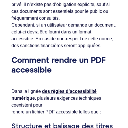
privé, il n’existe pas d’obligation explicite, sauf si
ces documents sont essentiels pour le public ou
fréquemment consultés.
Cependant, si un utilisateur demande un document,
celui-ci devra être fourni dans un format
accessible. En cas de non-respect de cette norme,
des sanctions financières seront appliquées.
Comment rendre un PDF
accessible
Dans la lignée
des règles d’accessibilité
numérique
, plusieurs exigences techniques
coexistent pour
rendre un fichier PDF accessible telles que :
Structure et balisage des titres