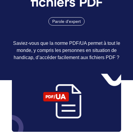
fichiers PDF
Parole d'expert
Saviez-vous que la norme PDF/UA permet à tout le
monde, y compris les personnes en situation de
handicap, d’accéder facilement aux fichiers PDF ?