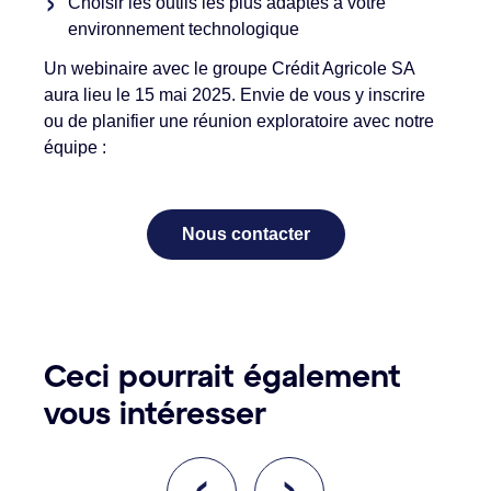
Choisir les outils les plus adaptés à votre
environnement technologique
Un webinaire avec le groupe Crédit Agricole SA
aura lieu le 15 mai 2025. Envie de vous y inscrire
ou de planifier une réunion exploratoire avec notre
équipe :
Nous contacter
Ceci pourrait également
vous intéresser