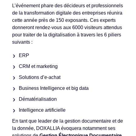
L’événement phare des décideurs et professionnels
de la transformation digitale des entreprises réunira
cette année près de 150 exposants. Ces experts
donneront rendez-vous aux 6000 visiteurs attendus
pour traiter de la digitalisation à travers les 6 piliers
suivants :
ERP
CRM et marketing
Solutions d’e-achat
Business Intelligence et big data
Dématérialisation
Intelligence artificielle
En tant que leader de la gestion documentaire et de
la donnée, DOXALLIA évoquera notamment ses
solutions de
Gestion Électronique Documentaire