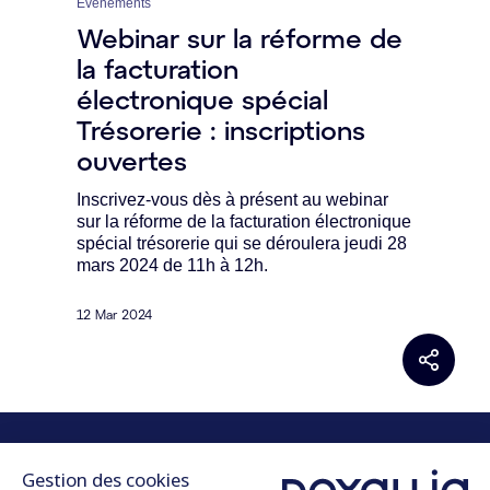
Evènements
Webinar sur la réforme de
la facturation
électronique spécial
Trésorerie : inscriptions
ouvertes
Inscrivez-vous dès à présent au webinar
sur la réforme de la facturation électronique
spécial trésorerie qui se déroulera jeudi 28
mars 2024 de 11h à 12h.
12 Mar 2024