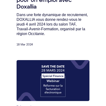
Doxallia
Dans une forte dynamique de recrutement,
DOXALLIA vous donne rendez-vous le
jeudi 4 avril 2024 lors du salon TAF,
Travail-Avenir-Formation, organisé par la
région Occitanie.
18 Mar 2024