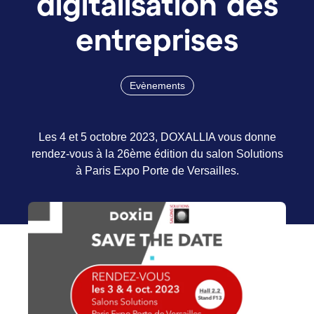
digitalisation des
entreprises
Evènements
Les 4 et 5 octobre 2023, DOXALLIA vous donne
rendez-vous à la 26ème édition du salon Solutions
à Paris Expo Porte de Versailles.