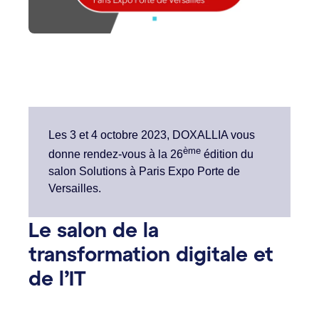
Les 3 et 4 octobre 2023, DOXALLIA vous
ème
donne rendez-vous à la 26
édition du
salon Solutions à Paris Expo Porte de
Versailles.
Le salon de la
transformation digitale et
de l’IT