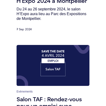
H’Expo 2024 à Montpellier
Du 24 au 26 septembre 2024, le salon
H’Expo aura lieu au Parc des Expositions
de Montpellier.
7 Sep 2024
Evènements
Salon TAF : Rendez-vous
pour un emploi avec