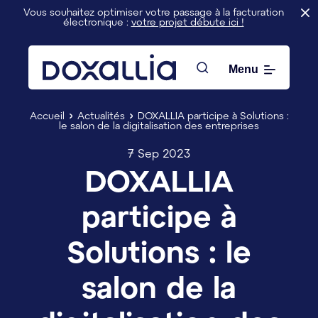
Vous souhaitez optimiser votre passage à la facturation
électronique :
votre projet débute ici !
Menu
Rechercher
Accueil
Actualités
DOXALLIA participe à Solutions :
le salon de la digitalisation des entreprises
7 Sep 2023
DOXALLIA
participe à
Solutions : le
salon de la