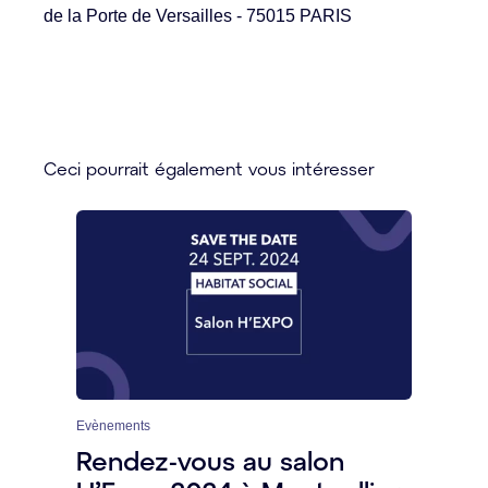
de la Porte de Versailles - 75015 PARIS
Ceci pourrait également vous intéresser
Evènements
Rendez-vous au salon