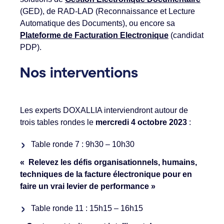
(GED), de RAD-LAD (Reconnaissance et Lecture
Automatique des Documents), ou encore sa
Plateforme de Facturation Electronique
(candidat
PDP).
Nos interventions
Les experts DOXALLIA interviendront autour de
trois tables rondes le
mercredi 4 octobre 2023
:
Table ronde 7 : 9h30 – 10h30
« Relevez les défis organisationnels, humains,
techniques de la facture électronique pour en
faire un vrai levier de performance »
Table ronde 11 : 15h15 – 16h15