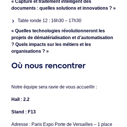
« Capture et traitement intelligent des
documents : quelles solutions et innovations ? »
Table ronde 12 : 16h30 – 17h30
« Quelles technologies révolutionneront les
projets de dématérialisation et d’automatisation
? Quels impacts sur les métiers et les
organisations ? »
Où nous rencontrer
Notre équipe sera ravie de vous accueillir :
Hall : 2.2
Stand : F13
Adresse : Paris Expo Porte de Versailles – 1 place