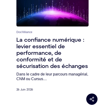
Dox'Alliance
La confiance numérique :
levier essentiel de
performance, de
conformité et de
sécurisation des échanges
Dans le cadre de leur parcours managérial,
CNM ou Cursus…
26 Juin 2026