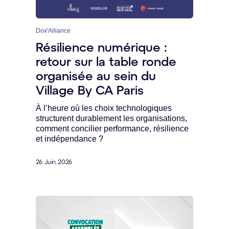
Dox'Alliance
Résilience numérique :
retour sur la table ronde
organisée au sein du
Village By CA Paris
À l’heure où les choix technologiques
structurent durablement les organisations,
comment concilier performance, résilience
et indépendance ?
26 Juin 2026