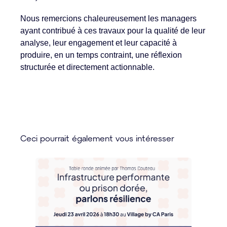
Nous remercions chaleureusement les managers
ayant contribué à ces travaux pour la qualité de leur
analyse, leur engagement et leur capacité à
produire, en un temps contraint, une réflexion
structurée et directement actionnable.
Ceci pourrait également vous intéresser