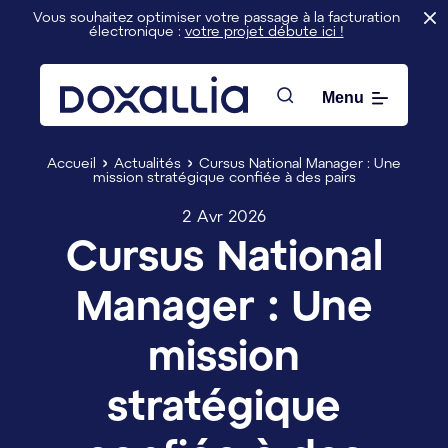
Vous souhaitez optimiser votre passage à la facturation
électronique :
votre projet débute ici !
Menu
Rechercher
Accueil
Actualités
Cursus National Manager : Une
mission stratégique confiée à des pairs
2 Avr 2026
Cursus National
Manager : Une
mission
stratégique