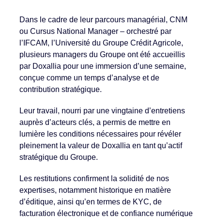
Dans le cadre de leur parcours managérial, CNM
ou Cursus National Manager – orchestré par
l’IFCAM, l’Université du Groupe Crédit Agricole,
plusieurs managers du Groupe ont été accueillis
par Doxallia pour une immersion d’une semaine,
conçue comme un temps d’analyse et de
contribution stratégique.
Leur travail, nourri par une vingtaine d’entretiens
auprès d’acteurs clés, a permis de mettre en
lumière les conditions nécessaires pour révéler
pleinement la valeur de Doxallia en tant qu’actif
stratégique du Groupe.
Les restitutions confirment la solidité de nos
expertises, notamment historique en matière
d’éditique, ainsi qu’en termes de KYC, de
facturation électronique et de confiance numérique