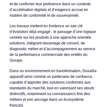
et de confirmer leur pertinence dans un contexte
d’accélération digitale et d’exigence accrue en
matière de conformité et de souveraineté.
Les travaux mettent en évidence un axe clé
d’évolution déjà engagé : le passage d’une logique
centrée sur les produits à une approche orientée
solutions, intégrant davantage de conseil, de
diagnostic métier et d’accompagnement au service
de la performance commerciale des entités du
Groupe.
Dans un environnement en transformation, Doxallia
apparaît ainsi comme un partenaire de confiance,
capable d’apporter des solutions conformes aux
standards du marché, tout en valorisant ses atouts
distinctifs, notamment sa connaissance fine des
métiers et son ancrage dans un écosystème
français.