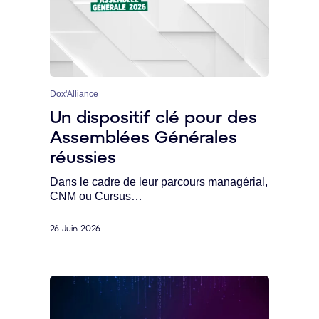
Dox'Alliance
Un dispositif clé pour des
Assemblées Générales
réussies
Dans le cadre de leur parcours managérial,
CNM ou Cursus…
26 Juin 2026