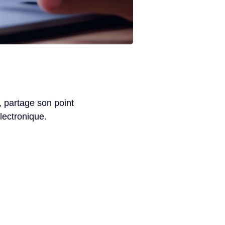
 partage son point
électronique.