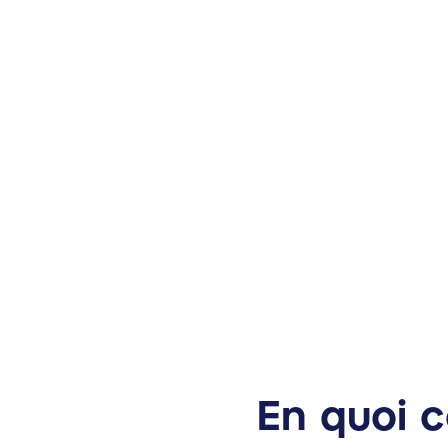
En quoi c