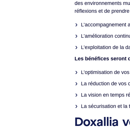
des environnements mult
réflexions et de prendre
L’accompagnement 
L’amélioration conti
L’exploitation de la d
Les bénéfices seront d
L’optimisation de vos
La réduction de vos 
La vision en temps ré
La sécurisation et la
Doxallia 