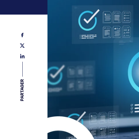
PARTAGER