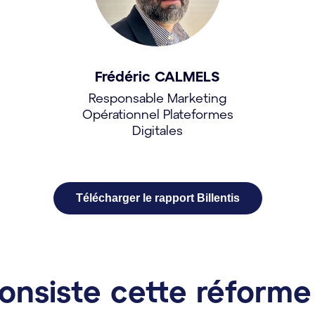
Frédéric CALMELS
Responsable Marketing
Opérationnel Plateformes
Digitales
Télécharger le rapport Billentis
onsiste cette réforme