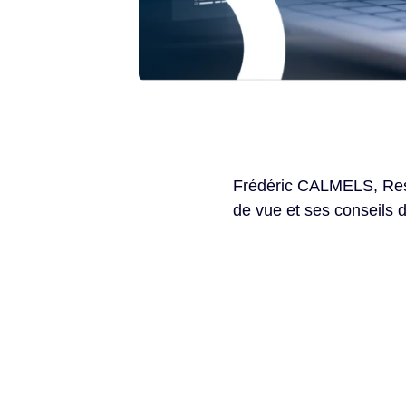
Frédéric CALMELS, Resp
de vue et ses conseils d’