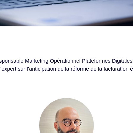
onsable Marketing Opérationnel Plateformes Digitales,
expert sur l’anticipation de la réforme de la facturation 