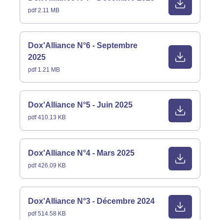
pdf 2.11 MB
Dox'Alliance N°6 - Septembre
2025
pdf 1.21 MB
Dox'Alliance N°5 - Juin 2025
pdf 410.13 KB
Dox'Alliance N°4 - Mars 2025
pdf 426.09 KB
Dox'Alliance N°3 - Décembre 2024
pdf 514.58 KB