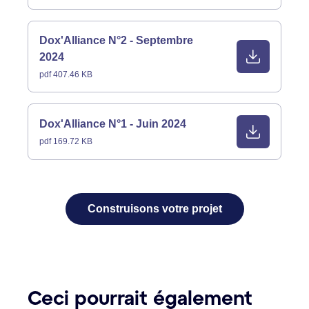
Dox'Alliance N°2 - Septembre
2024
pdf 407.46 KB
Dox'Alliance N°1 - Juin 2024
pdf 169.72 KB
Construisons votre projet
Ceci pourrait également