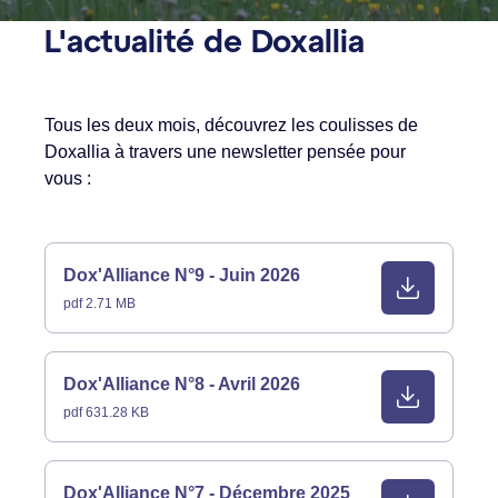
L'actualité de Doxallia
Tous les deux mois, découvrez les coulisses de
Doxallia à travers une newsletter pensée pour
vous :
Dox'Alliance N°9 - Juin 2026
pdf 2.71 MB
Dox'Alliance N°8 - Avril 2026
pdf 631.28 KB
Dox'Alliance N°7 - Décembre 2025